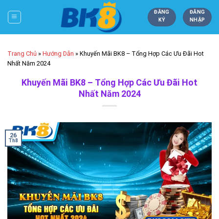
Skip
ĐĂNG
ĐĂNG
to
KÝ
NHẬP
content
Trang Chủ
»
Hướng Dẫn
»
Khuyến Mãi BK8 – Tổng Hợp Các Ưu Đãi Hot
Nhất Năm 2024
Khuyến Mãi BK8 – Tổng Hợp Các Ưu Đãi Hot
Nhất Năm 2024
26
Th8