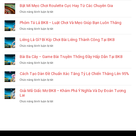
Nhiều
nhà
Bật Mí Mẹo Chơi Roulette Cực Hay Từ Các Chuyên Gia
Quyền
cái
Lợi
Euro
ở
Chức năng bình luận bị tắt
Khi
BK8
Bật
Tham
–
Mí
Phỏm Tá Lả BK8 – Luật Chơi Và Mẹo Giúp Bạn Luôn Thắng
Gia
Bật
Mẹo
mí
Chơi
ở
Chức năng bình luận bị tắt
cách
Roulette
Phỏm
soi
Cực
Tá
Liêng Là Gì? Bí Kíp Chơi Bài Liêng Thành Công Tại BK8
kèo
Hay
Lả
cho
Từ
BK8
ở
Chức năng bình luận bị tắt
tân
Các
–
Liêng
binh
Chuyên
Luật
Là
Bài Ba Cây – Game Bài Truyền Thống Đầy Hấp Dẫn Tại BK8
Gia
Chơi
Gì?
Và
Bí
ở
Chức năng bình luận bị tắt
Mẹo
Kíp
Bài
Giúp
Chơi
Ba
Cách Tạo Dàn Đề Chuẩn Xác Tăng Tỷ Lệ Chiến Thắng Lên 95%
Bạn
Bài
Cây
Luôn
Liêng
–
ở
Chức năng bình luận bị tắt
Thắng
Thành
Game
Cách
Công
Bài
Tạo
Giải Mã Giấc Mơ BK8 – Khám Phá Ý Nghĩa Và Dự Đoán Tương
Tại
Truyền
Dàn
Lai
BK8
Thống
Đề
Đầy
Chuẩn
ở
Chức năng bình luận bị tắt
Hấp
Xác
Giải
Dẫn
Tăng
Mã
Tại
Tỷ
Giấc
BK8
Lệ
Mơ
Chiến
BK8
Thắng
–
Lên
Khám
95%
Phá