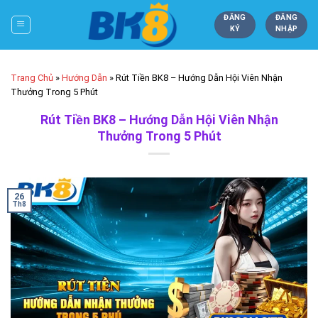
Skip
ĐĂNG
ĐĂNG
to
KÝ
NHẬP
content
Trang Chủ
»
Hướng Dẫn
»
Rút Tiền BK8 – Hướng Dẫn Hội Viên Nhận
Thưởng Trong 5 Phút
Rút Tiền BK8 – Hướng Dẫn Hội Viên Nhận
Thưởng Trong 5 Phút
26
Th8