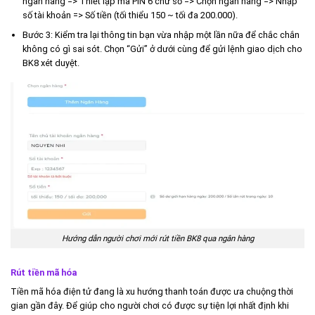
ngân hàng => Thiết lập mã PIN 6 chữ số => Chọn ngân hàng => Nhập
số tài khoản => Số tiền (tối thiểu 150 ~ tối đa 200.000).
Bước 3: Kiểm tra lại thông tin bạn vừa nhập một lần nữa để chắc chắn
không có gì sai sót. Chọn “Gửi” ở dưới cùng để gửi lệnh giao dịch cho
BK8 xét duyệt.
Hướng dẫn người chơi mới rút tiền BK8 qua ngân hàng
Rút tiền mã hóa
Tiền mã hóa điện tử đang là xu hướng thanh toán được ưa chuộng thời
gian gần đây. Để giúp cho người chơi có được sự tiện lợi nhất định khi