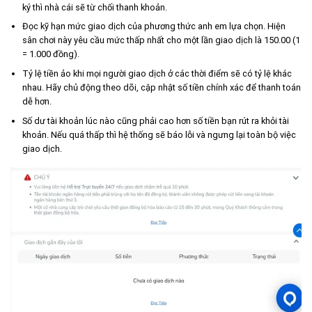
ký thì nhà cái sẽ từ chối thanh khoản.
Đọc kỹ hạn mức giao dịch của phương thức anh em lựa chọn. Hiện
sân chơi này yêu cầu mức thấp nhất cho một lần giao dịch là 150.00 (1
= 1.000 đồng).
Tỷ lệ tiền ảo khi mọi người giao dịch ở các thời điểm sẽ có tỷ lệ khác
nhau. Hãy chủ động theo dõi, cập nhật số tiền chính xác để thanh toán
dễ hơn.
Số dư tài khoản lúc nào cũng phải cao hơn số tiền bạn rút ra khỏi tài
khoản. Nếu quá thấp thì hệ thống sẽ báo lỗi và ngưng lại toàn bộ việc
giao dịch.